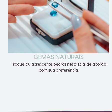
GEMAS NATURAIS
Troque ou acrescente pedras nesta joia, de acordo
com sua preferência.