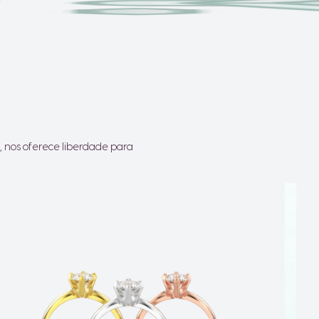
, nos oferece liberdade para