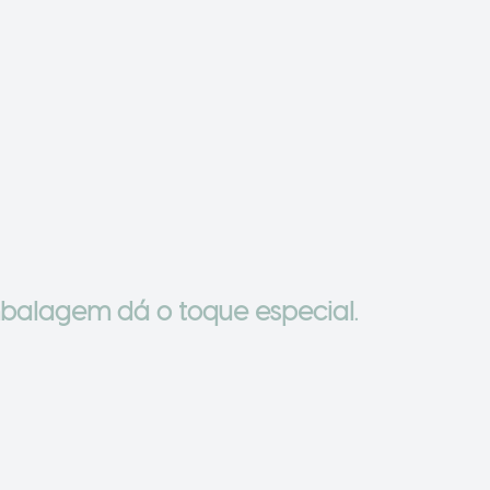
balagem dá o toque especial.