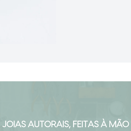
JOIAS AUTORAIS, FEITAS À MÃO