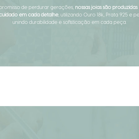
omisso de perdurar gerações,
nossas joias são produzida
 cuidado em cada detalhe
, utilizando Ouro 18k, Prata 925 e pe
unindo durabilidade e sofisticação em cada peça.