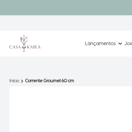
Lançamentos
Joi
Início
Corrente Groumet 60 cm