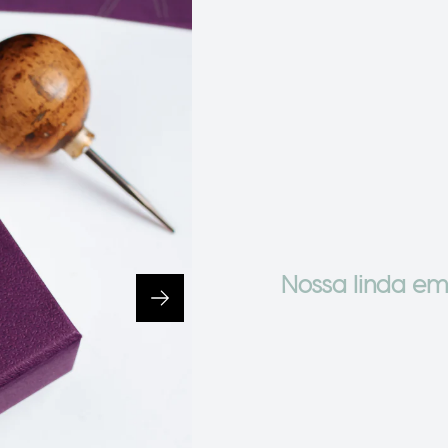
Nossa linda em