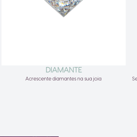
DIAMANTE
Acrescente diamantes na sua joia
S