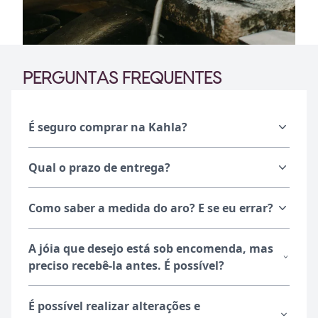
PERGUNTAS FREQUENTES
É seguro comprar na Kahla?
Qual o prazo de entrega?
Como saber a medida do aro? E se eu errar?
A jóia que desejo está sob encomenda, mas
preciso recebê-la antes. É possível?
É possível realizar alterações e