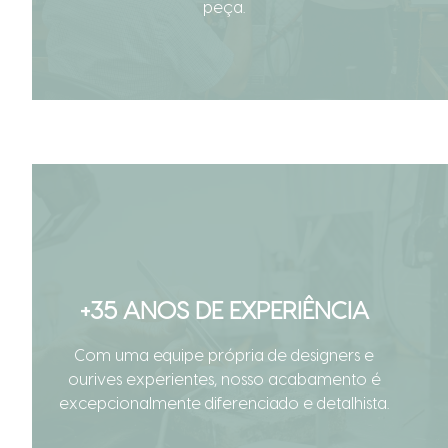
peça.
+35 ANOS DE EXPERIÊNCIA
Com uma equipe própria de designers e
ourives experientes, nosso acabamento é
excepcionalmente diferenciado e detalhista.