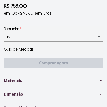
R$ 958,00
em 10x R$ 95,80 sem juros
Tamanho
Guia de Medidas
Comprar agora
Materiais
Dimensão