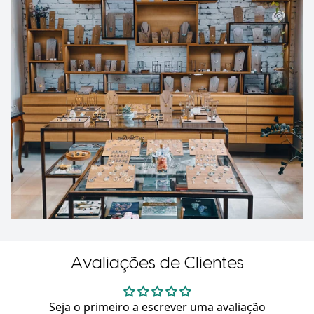
Avaliações de Clientes
Seja o primeiro a escrever uma avaliação